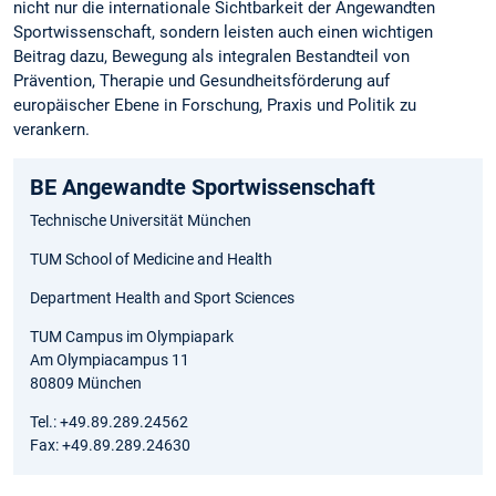
nicht nur die internationale Sichtbarkeit der Angewandten
Sportwissenschaft, sondern leisten auch einen wichtigen
Beitrag dazu, Bewegung als integralen Bestandteil von
Prävention, Therapie und Gesundheitsförderung auf
europäischer Ebene in Forschung, Praxis und Politik zu
verankern.
BE Angewandte Sportwissenschaft
Technische Universität München
TUM School of Medicine and Health
Department Health and Sport Sciences
TUM Campus im Olympiapark
Am Olympiacampus 11
80809 München
Tel.: +49.89.289.24562
Fax: +49.89.289.24630