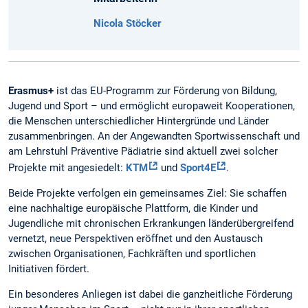
Nicola Stöcker
Erasmus+
ist das EU-Programm zur Förderung von Bildung,
Jugend und Sport – und ermöglicht europaweit Kooperationen,
die Menschen unterschiedlicher Hintergründe und Länder
zusammenbringen. An der Angewandten Sportwissenschaft und
am Lehrstuhl Präventive Pädiatrie sind aktuell zwei solcher
Projekte mit angesiedelt:
KTM
und
Sport4E
.
Beide Projekte verfolgen ein gemeinsames Ziel: Sie schaffen
eine nachhaltige europäische Plattform, die Kinder und
Jugendliche mit chronischen Erkrankungen länderübergreifend
vernetzt, neue Perspektiven eröffnet und den Austausch
zwischen Organisationen, Fachkräften und sportlichen
Initiativen fördert.
Ein besonderes Anliegen ist dabei die ganzheitliche Förderung