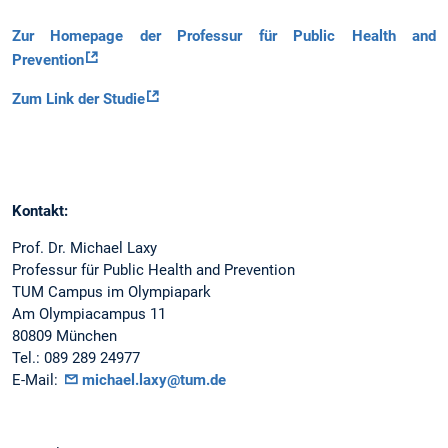
Zur Homepage der Professur für Public Health and
Prevention
Zum Link der Studie
Kontakt:
Prof. Dr. Michael Laxy
Professur für Public Health and Prevention
TUM Campus im Olympiapark
Am Olympiacampus 11
80809 München
Tel.: 089 289 24977
E-Mail:
michael.laxy@tum.de