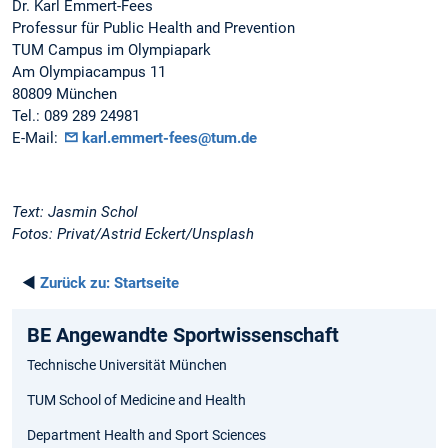
Dr. Karl Emmert-Fees
Professur für Public Health and Prevention
TUM Campus im Olympiapark
Am Olympiacampus 11
80809 München
Tel.: 089 289 24981
E-Mail:
karl.emmert-fees@tum.de
Text: Jasmin Schol
Fotos: Privat/Astrid Eckert/Unsplash
◄
Zurück zu:
Startseite
BE Angewandte Sportwissenschaft
Technische Universität München
TUM School of Medicine and Health
Department Health and Sport Sciences