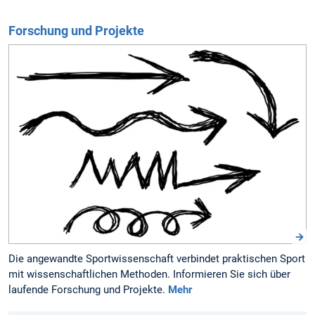
Forschung und Projekte
Die angewandte Sport­wissenschaft verbindet prak­tischen Sport
mit wissen­schaft­lichen Methoden. Informieren Sie sich über
laufende Forschung und Projekte.
Mehr