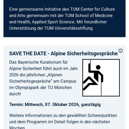
Eine gemeinsame Initiative des TUM Center for Culture
and Arts gemeinsam mit der TUM School of Medicine
and Health, Applied Sport Science. Mit freundlicher
Unterstützung der TUM Universitätsstiftung.
SAVE THE DATE - Alpine Sicherheitsgespräche
Das Bayerische Kuratorium für
Alpine Sicherheit führt auch im Jahr
2026 die jährlichen „Alpinen
Sicherheitsgespräche“ am Campus
im Olympiapark der TU München
durch!
Termin: Mittwoch, 07. Oktober 2026, ganztägig
Weitere Informationen zu den gewählten Schwerpunkten
und dem Programm im Detail folgen in den nächsten
Wochen.