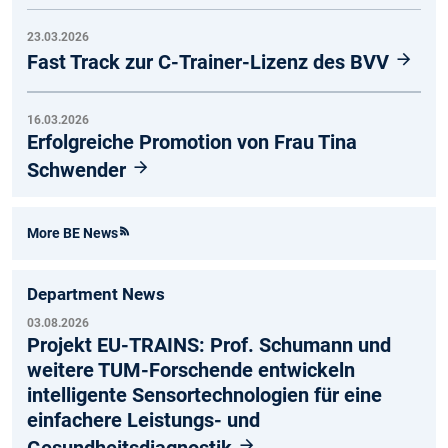
23.03.2026
Fast Track zur C-Trainer-Lizenz des BVV
16.03.2026
Erfolgreiche Promotion von Frau Tina
Schwender
More BE News
Department News
03.08.2026
Projekt EU-TRAINS: Prof. Schumann und
weitere TUM-Forschende entwickeln
intelligente Sensortechnologien für eine
einfachere Leistungs- und