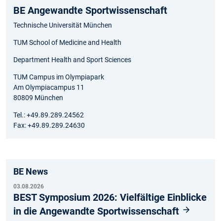
BE Angewandte Sportwissenschaft
Technische Universität München
TUM School of Medicine and Health
Department Health and Sport Sciences
TUM Campus im Olympiapark
Am Olympiacampus 11
80809 München
Tel.: +49.89.289.24562
Fax: +49.89.289.24630
BE News
03.08.2026
BEST Symposium 2026: Vielfältige Einblicke
in die Angewandte Sportwissenschaft