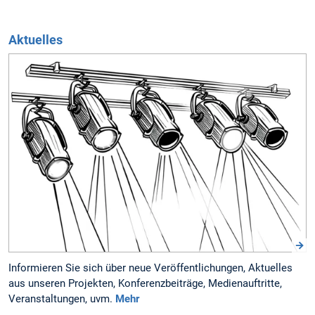
Aktuelles
Informieren Sie sich über neue Veröffent­lichungen, Aktuelles
aus unseren Projekten, Konferenz­beiträge, Medien­auftritte,
Veran­staltungen, uvm.
Mehr