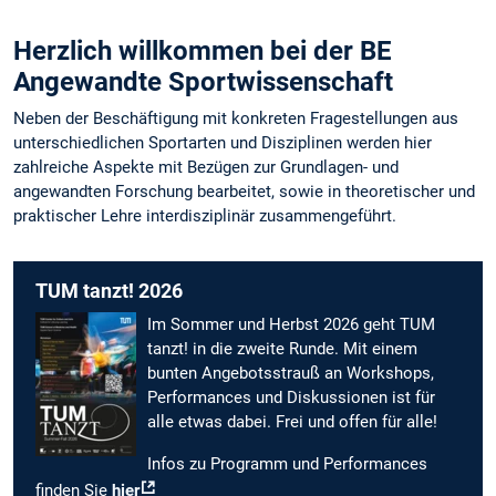
Herzlich willkommen bei der BE
Angewandte Sportwissenschaft
Neben der Beschäftigung mit konkreten Fragestellungen aus
unterschiedlichen Sportarten und Disziplinen werden hier
zahlreiche Aspekte mit Bezügen zur Grundlagen- und
angewandten Forschung bearbeitet, sowie in theoretischer und
praktischer Lehre interdisziplinär zusammengeführt.
TUM tanzt! 2026
Im Sommer und Herbst 2026 geht TUM
tanzt! in die zweite Runde. Mit einem
bunten Angebotsstrauß an Workshops,
Performances und Diskussionen ist für
alle etwas dabei. Frei und offen für alle!
Infos zu Programm und Performances
finden Sie
hier