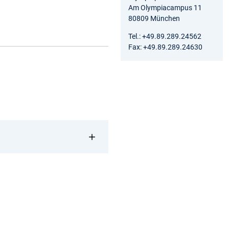
Am Olympiacampus 11
80809 München
Tel.: +49.89.289.24562
Fax: +49.89.289.24630