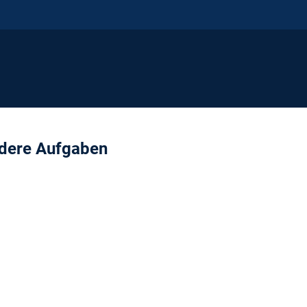
ndere Aufgaben