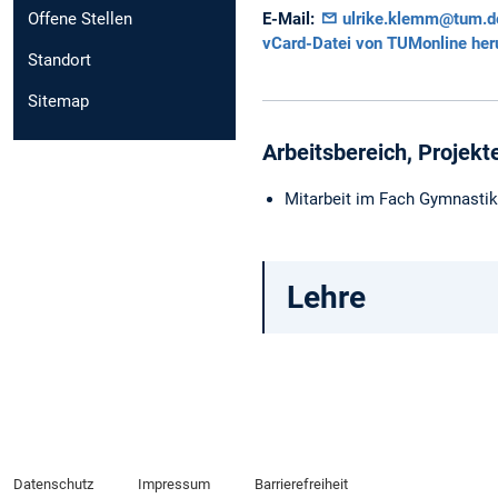
Offene Stellen
E-Mail:
ulrike.klemm@tum.d
vCard-Datei von TUMonline her
Standort
Sitemap
Arbeitsbereich, Projekt
Mitarbeit im Fach Gymnastik
Lehre
Datenschutz
Impressum
Barrierefreiheit