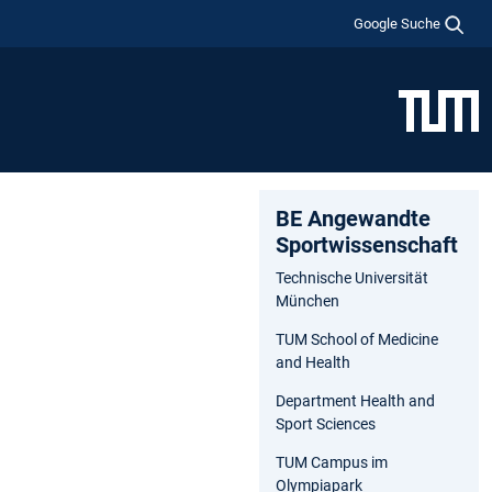
Google Suche
BE Angewandte
Sportwissenschaft
Technische Universität
München
TUM School of Medicine
and Health
Department Health and
Sport Sciences
TUM Campus im
Olympiapark