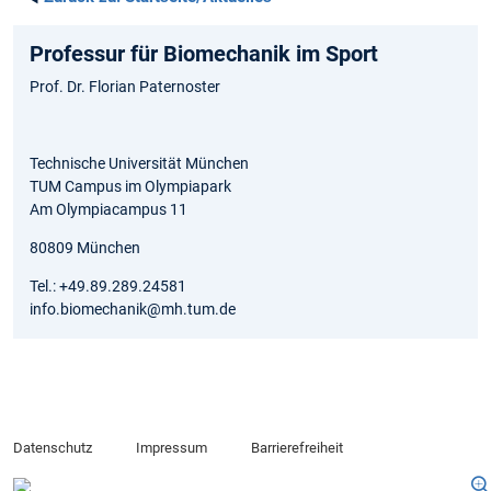
Professur für Biomechanik im Sport
Prof. Dr. Florian Paternoster
Technische Universität München
TUM Campus im Olympiapark
Am Olympiacampus 11
80809 München
Tel.: +49.89.289.24581
info.biomechanik@mh.tum.de
Datenschutz
Impressum
Barrierefreiheit