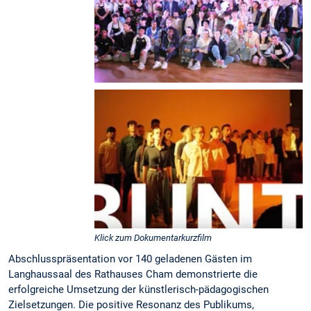
Klick zum Dokumentarkurzfilm
Abschlusspräsentation vor 140 geladenen Gästen im
Langhaussaal des Rathauses Cham demonstrierte die
erfolgreiche Umsetzung der künstlerisch-pädagogischen
Zielsetzungen. Die positive Resonanz des Publikums,