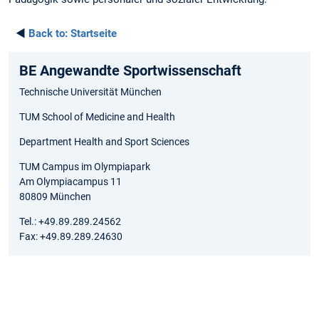
◄
Back to:
Startseite
BE Angewandte Sportwissenschaft
Technische Universität München
TUM School of Medicine and Health
Department Health and Sport Sciences
TUM Campus im Olympiapark
Am Olympiacampus 11
80809 München
Tel.: +49.89.289.24562
Fax: +49.89.289.24630