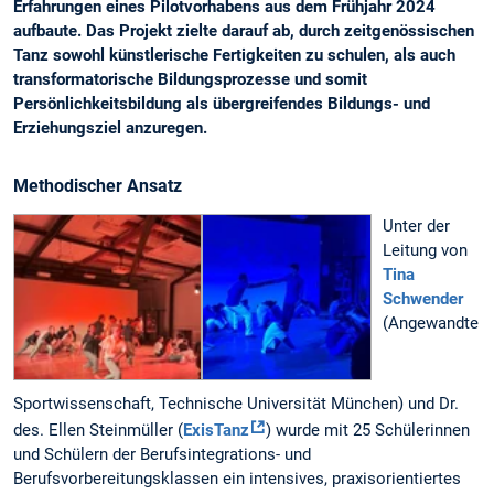
Erfahrungen eines Pilotvorhabens aus dem Frühjahr 2024
aufbaute. Das Projekt zielte darauf ab, durch zeitgenössischen
Tanz sowohl künstlerische Fertigkeiten zu schulen, als auch
transformatorische Bildungsprozesse und somit
Persönlichkeitsbildung als übergreifendes Bildungs- und
Erziehungsziel anzuregen.
Methodischer Ansatz
Unter der
Leitung von
Tina
Schwender
(Angewandte
Sportwissenschaft, Technische Universität München) und Dr.
des. Ellen Steinmüller (
ExisTanz
) wurde mit 25 Schülerinnen
und Schülern der Berufsintegrations- und
Berufsvorbereitungsklassen ein intensives, praxisorientiertes