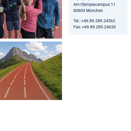
Am Olympiacampus 11
80809 München
Tel.: +49.89.289.24562
Fax: +49.89.289.24630