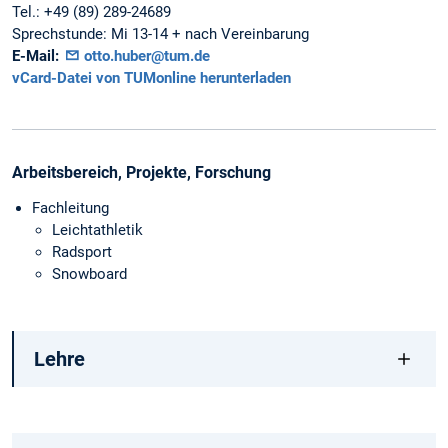
Tel.:
+49 (89) 289-24689
Sprechstunde:
Mi 13-14 + nach Vereinbarung
E-Mail:
otto.huber@tum.de
vCard-Datei von TUMonline herunterladen
Arbeitsbereich, Projekte, Forschung
Fachleitung
Leichtathletik
Radsport
Snowboard
Lehre