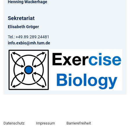
Henning Wackerhage
Sekretariat
Elisabeth Gröger
Tel.: +49.89.289.24481
info.exbio@mh.tum.de
Datenschutz
Impressum
Barrierefreiheit