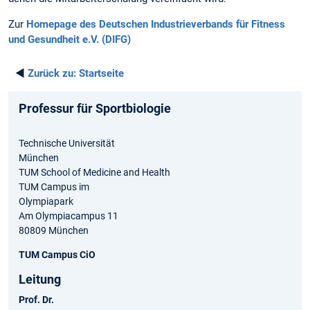
Zur
Homepage des Deutschen Industrieverbands für Fitness
und Gesundheit e.V. (DIFG)
◄
Zurück zu:
Startseite
Professur für Sportbiologie
Technische Universität
München
TUM School of Medicine and Health
TUM Campus im
Olympiapark
Am Olympiacampus 11
80809 München
TUM Campus CiO
Leitung
Prof. Dr.