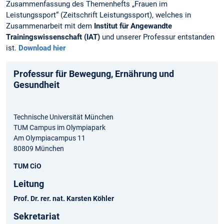
Zusammenfassung des Themenhefts „Frauen im
Leistungssport“ (Zeitschrift Leistungssport), welches in
Zusammenarbeit mit dem
Institut für Angewandte
Trainingswissenschaft (IAT)
und unserer Professur entstanden
ist.
Download hier
Professur für Bewegung, Ernährung und
Gesundheit
Technische Universität München
TUM Campus im Olympiapark
Am Olympiacampus 11
80809 München
TUM CiO
Leitung
Prof. Dr. rer. nat. Karsten Köhler
Sekretariat