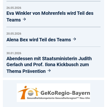
26.05.2026
Eva Winkler von Mohrenfels wird Teil des
Teams
20.05.2026
Alena Bex wird Teil des Teams
30.01.2026
Abendessen mit Staatsministerin Judith
Gerlach und Prof. Ilona Kickbusch zum
Thema Prävention