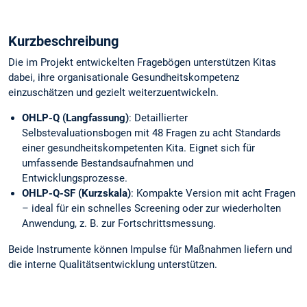
Kurzbeschreibung
Die im Projekt entwickelten Fragebögen unterstützen Kitas
dabei, ihre organisationale Gesundheitskompetenz
einzuschätzen und gezielt weiterzuentwickeln.
OHLP-Q (Langfassung)
: Detaillierter
Selbstevaluationsbogen mit 48 Fragen zu acht Standards
einer gesundheitskompetenten Kita. Eignet sich für
umfassende Bestandsaufnahmen und
Entwicklungsprozesse.
OHLP-Q-SF (Kurzskala)
: Kompakte Version mit acht Fragen
– ideal für ein schnelles Screening oder zur wiederholten
Anwendung, z. B. zur Fortschrittsmessung.
Beide Instrumente können Impulse für Maßnahmen liefern und
die interne Qualitätsentwicklung unterstützen.