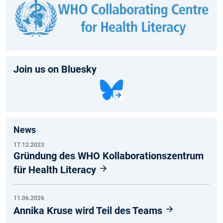
Join us on Bluesky
News
17.12.2023
Gründung des WHO Kollaborationszentrum
für Health Literacy
11.06.2026
Annika Kruse wird Teil des Teams