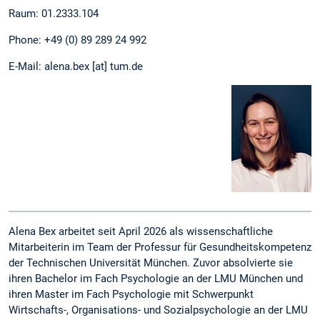
Raum: 01.2333.104
Phone: +49 (0) 89 289 24 992
E-Mail: alena.bex [at] tum.de
Alena Bex arbeitet seit April 2026 als wissenschaftliche
Mitarbeiterin im Team der Professur für Gesundheitskompetenz
der Technischen Universität München. Zuvor absolvierte sie
ihren Bachelor im Fach Psychologie an der LMU München und
ihren Master im Fach Psychologie mit Schwerpunkt
Wirtschafts-, Organisations- und Sozialpsychologie an der LMU