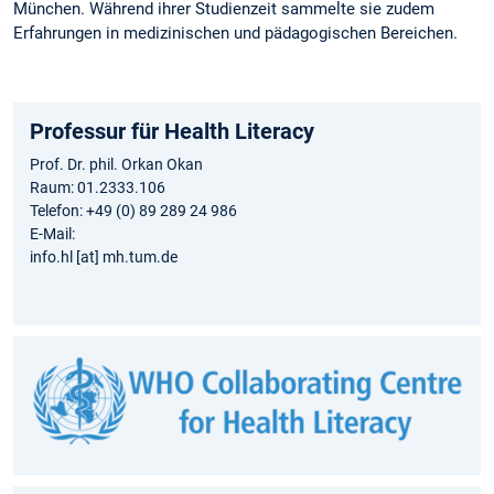
München. Während ihrer Studienzeit sammelte sie zudem
Erfahrungen in medizinischen und pädagogischen Bereichen.
Professur für Health Literacy
Prof. Dr. phil. Orkan Okan
Raum: 01.2333.106
Telefon: +49 (0) 89 289 24 986
E-Mail:
info.hl [at] mh.tum.de