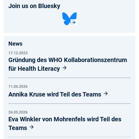
Join us on Bluesky
News
17.12.2023
Gründung des WHO Kollaborationszentrum
für Health Literacy
11.06.2026
Annika Kruse wird Teil des Teams
26.05.2026
Eva Winkler von Mohrenfels wird Teil des
Teams