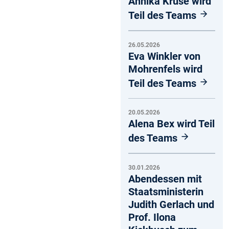
Annika Kruse wird
Teil des Teams
26.05.2026
Eva Winkler von
Mohrenfels wird
Teil des Teams
20.05.2026
Alena Bex wird Teil
des Teams
30.01.2026
Abendessen mit
Staatsministerin
Judith Gerlach und
Prof. Ilona