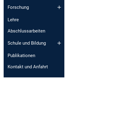
Forschung
Lehre
Abschlussarbeiten
Schule und Bildung
Publikationen
Kontakt und Anfahrt