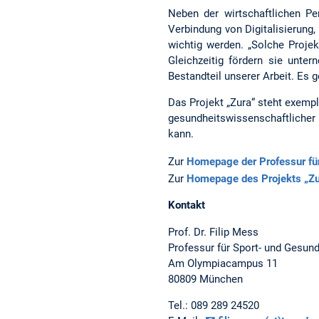
Neben der wirtschaftlichen Pe
Verbindung von Digitalisierung
wichtig werden. „Solche Proje
Gleichzeitig fördern sie unte
Bestandteil unserer Arbeit. Es
Das Projekt „Zura“ steht exempl
gesundheitswissenschaftlicher
kann.
Zur
Homepage der Professur für
Zur
Homepage des Projekts „Zu
Kontakt
Prof. Dr. Filip Mess
Professur für Sport- und Gesund
Am Olympiacampus 11
80809 München
Tel.: 089 289 24520