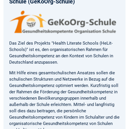
Schule (GeKoOrg-Schule)
Das Ziel des Projekts "Health Literate Schools (HeLit-
Schools)" ist es, den organisatorischen Rahmen für
Gesundheitskompetenz an den Kontext von Schulen in
Deutschland anzupassen.
Mit Hilfe eines gesamtschulischen Ansatzes sollen die
schulischen Strukturen und Netzwerke in Bezug auf die
Gesundheitskompetenz optimiert werden. Kurzfristig soll
der Rahmen die Förderung der Gesundheitskompetenz in
verschiedenen Bevölkerungsgruppen innerhalb und
außerhalb der Schule erleichtern. Mittel- und langfristig
soll dies dazu beitragen, die persönliche
Gesundheitskompetenz von Kindern im Schulalter und die
organisatorische Gesundheitskompetenz von Schulen