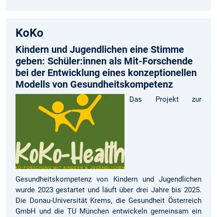
KoKo
Kindern und Jugendlichen eine Stimme
geben: Schüler:innen als Mit-Forschende
bei der Entwicklung eines konzeptionellen
Modells von Gesundheitskompetenz
Das Projekt zur
Gesundheitskompetenz von Kindern und Jugendlichen
wurde 2023 gestartet und läuft über drei Jahre bis 2025.
Die Donau-Universität Krems, die Gesundheit Österreich
GmbH und die TU München entwickeln gemeinsam ein