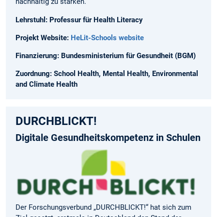
nachhaltig zu stärken.
Lehrstuhl: Professur für Health Literacy
Projekt Website:
HeLit-Schools website
Finanzierung: Bundesministerium für Gesundheit (BGM)
Zuordnung: School Health, Mental Health, Environmental
and Climate Health
DURCHBLICKT!
Digitale Gesundheitskompetenz in Schulen
Der Forschungsverbund „DURCHBLICKT!“ hat sich zum