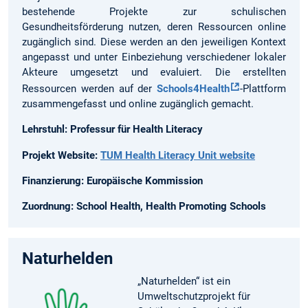
bestehende Projekte zur schulischen
Gesundheitsförderung nutzen, deren Ressourcen online
zugänglich sind. Diese werden an den jeweiligen Kontext
angepasst und unter Einbeziehung verschiedener lokaler
Akteure umgesetzt und evaluiert. Die erstellten
Ressourcen werden auf der
Schools4Health
-Plattform
zusammengefasst und online zugänglich gemacht.
Lehrstuhl: Professur für Health Literacy
Projekt Website:
TUM Health Literacy Unit website
Finanzierung: Europäische Kommission
Zuordnung: School Health, Health Promoting Schools
Naturhelden
„Naturhelden“ ist ein
Umweltschutzprojekt für