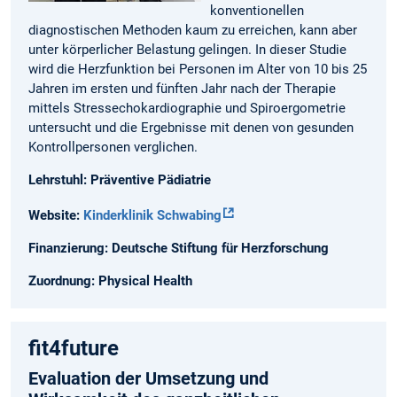
konventionellen
diagnostischen Methoden kaum zu erreichen, kann aber
unter körperlicher Belastung gelingen. In dieser Studie
wird die Herzfunktion bei Personen im Alter von 10 bis 25
Jahren im ersten und fünften Jahr nach der Therapie
mittels Stressechokardiographie und Spiroergometrie
untersucht und die Ergebnisse mit denen von gesunden
Kontrollpersonen verglichen.
Lehrstuhl: Präventive Pädiatrie
Website:
Kinderklinik Schwabing
Finanzierung: Deutsche Stiftung für Herzforschung
Zuordnung: Physical Health
fit4future
Evaluation der Umsetzung und