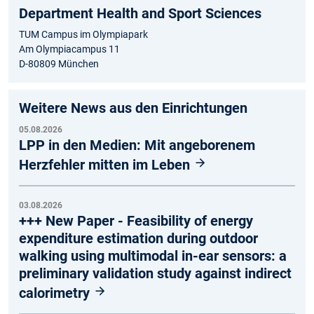
Department Health and Sport Sciences
TUM Campus im Olympiapark
Am Olympiacampus 11
D-80809 München
Weitere News aus den Einrichtungen
05.08.2026
LPP in den Medien: Mit angeborenem
Herzfehler mitten im Leben
03.08.2026
+++ New Paper - Feasibility of energy
expenditure estimation during outdoor
walking using multimodal in-ear sensors: a
preliminary validation study against indirect
calorimetry