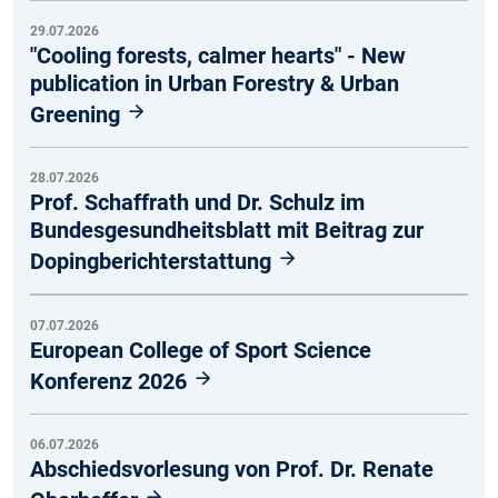
29.07.2026
"Cooling forests, calmer hearts" - New
publication in Urban Forestry & Urban
Greening
28.07.2026
Prof. Schaffrath und Dr. Schulz im
Bundesgesundheitsblatt mit Beitrag zur
Dopingberichterstattung
07.07.2026
European College of Sport Science
Konferenz 2026
06.07.2026
Abschiedsvorlesung von Prof. Dr. Renate