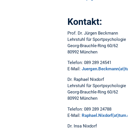
Kontakt:
Prof. Dr. Jürgen Beckmann
Lehrstuhl für Sportpsychologie
Georg-Brauchle-Ring 60/62
80992 München
Telefon: 089 289 24541
E-Mail:
Juergen.Beckmann(at)t
Dr. Raphael Nixdorf
Lehrstuhl für Sportpsychologie
Georg-Brauchle-Ring 60/62
80992 München
Telefon: 089 289 24788
E-Mail:
Raphael.Nixdorf(at)tum.
Dr. Insa Nixdorf