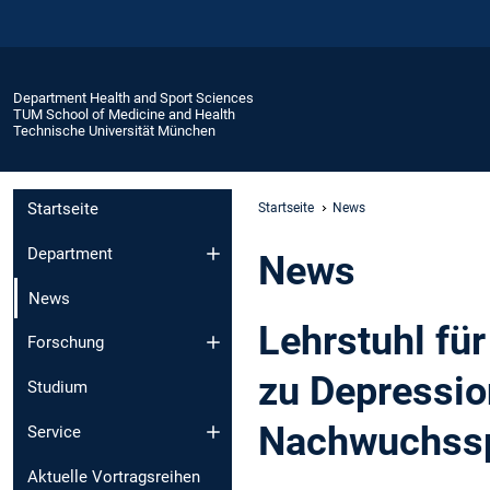
Department Health and Sport Sciences
TUM School of Medicine and Health
Technische Universität München
Startseite
Startseite
News
Department
News
News
Lehrstuhl für
Forschung
zu Depressio
Studium
Nachwuchsspo
Service
Aktuelle Vortragsreihen