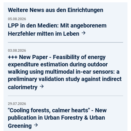
Weitere News aus den Einrichtungen
05.08.2026
LPP in den Medien: Mit angeborenem
Herzfehler mitten im Leben
03.08.2026
+++ New Paper - Feasibility of energy
expenditure estimation during outdoor
walking using multimodal in-ear sensors: a
preliminary validation study against indirect
calorimetry
29.07.2026
"Cooling forests, calmer hearts" - New
publication in Urban Forestry & Urban
Greening