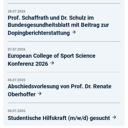
28.07.2026
Prof. Schaffrath und Dr. Schulz im
Bundesgesundheitsblatt mit Beitrag zur
Dopingberichterstattung
07.07.2026
European College of Sport Science
Konferenz 2026
06.07.2026
Abschiedsvorlesung von Prof. Dr. Renate
Oberhoffer
06.07.2026
Studentische Hilfskraft (m/w/d) gesucht