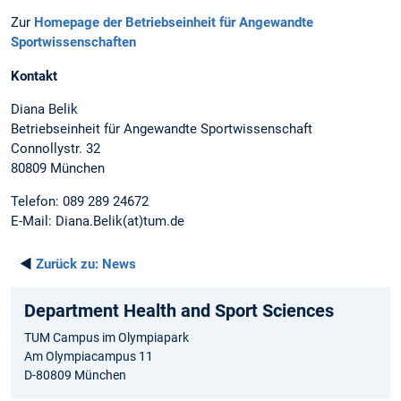
Zur
Homepage der Betriebseinheit für Angewandte
Sportwissenschaften
Kontakt
Diana Belik
Betriebseinheit für Angewandte Sportwissenschaft
Connollystr. 32
80809 München
Telefon: 089 289 24672
E-Mail: Diana.Belik(at)tum.de
◄
Zurück zu:
News
Department Health and Sport Sciences
TUM Campus im Olympiapark
Am Olympiacampus 11
D-80809 München