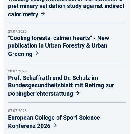
preliminary validation study against indirect
calorimetry
29.07.2026
"Cooling forests, calmer hearts" - New
publication in Urban Forestry & Urban
Greening
28.07.2026
Prof. Schaffrath und Dr. Schulz im
Bundesgesundheitsblatt mit Beitrag zur
Dopingberichterstattung
07.07.2026
European College of Sport Science
Konferenz 2026