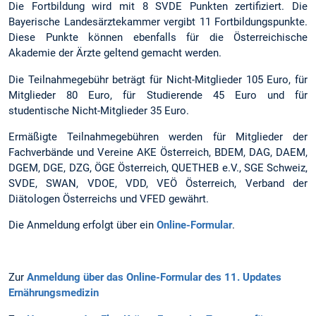
Die Fortbildung wird mit 8 SVDE Punkten zertifiziert. Die
Bayerische Landesärztekammer vergibt 11 Fortbildungspunkte.
Diese Punkte können ebenfalls für die Österreichische
Akademie der Ärzte geltend gemacht werden.
Die Teilnahmegebühr beträgt für Nicht-Mitglieder 105 Euro, für
Mitglieder 80 Euro, für Studierende 45 Euro und für
studentische Nicht-Mitglieder 35 Euro.
Ermäßigte Teilnahmegebühren werden für Mitglieder der
Fachverbände und Vereine AKE Österreich, BDEM, DAG, DAEM,
DGEM, DGE, DZG, ÖGE Österreich, QUETHEB e.V., SGE Schweiz,
SVDE, SWAN, VDOE, VDD, VEÖ Österreich, Verband der
Diätologen Österreichs und VFED gewährt.
Die Anmeldung erfolgt über ein
Online-Formular
.
Zur
Anmeldung über das Online-Formular des 11. Updates
Ernährungsmedizin