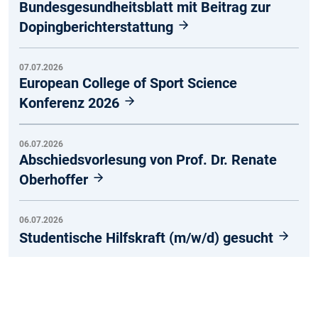
Bundesgesundheitsblatt mit Beitrag zur
Dopingberichterstattung
07.07.2026
European College of Sport Science
Konferenz 2026
06.07.2026
Abschiedsvorlesung von Prof. Dr. Renate
Oberhoffer
06.07.2026
Studentische Hilfskraft (m/w/d) gesucht