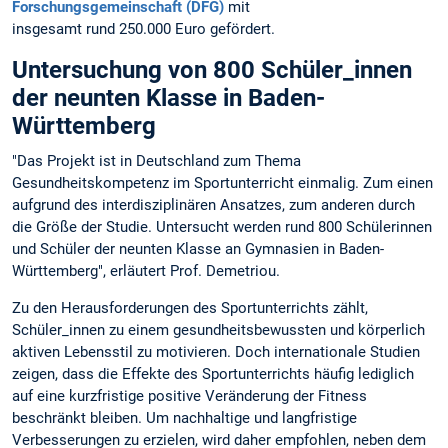
Forschungsgemeinschaft (DFG)
mit
insgesamt rund 250.000 Euro gefördert.
Untersuchung von 800 Schüler_innen
der neunten Klasse in Baden-
Württemberg
"Das Projekt ist in Deutschland zum Thema
Gesundheitskompetenz im Sportunterricht einmalig. Zum einen
aufgrund des interdisziplinären Ansatzes, zum anderen durch
die Größe der Studie. Untersucht werden rund 800 Schülerinnen
und Schüler der neunten Klasse an Gymnasien in Baden-
Württemberg", erläutert Prof. Demetriou.
Zu den Herausforderungen des Sportunterrichts zählt,
Schüler_innen zu einem gesundheitsbewussten und körperlich
aktiven Lebensstil zu motivieren. Doch internationale Studien
zeigen, dass die Effekte des Sportunterrichts häufig lediglich
auf eine kurzfristige positive Veränderung der Fitness
beschränkt bleiben. Um nachhaltige und langfristige
Verbesserungen zu erzielen, wird daher empfohlen, neben dem