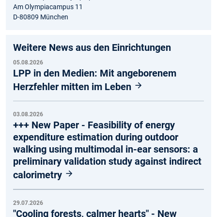
Am Olympiacampus 11
D-80809 München
Weitere News aus den Einrichtungen
05.08.2026
LPP in den Medien: Mit angeborenem
Herzfehler mitten im Leben
03.08.2026
+++ New Paper - Feasibility of energy
expenditure estimation during outdoor
walking using multimodal in-ear sensors: a
preliminary validation study against indirect
calorimetry
29.07.2026
"Cooling forests, calmer hearts" - New