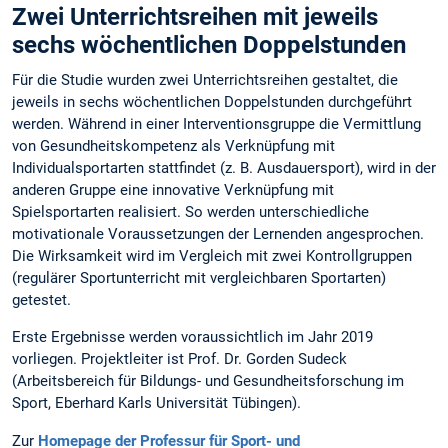
Zwei Unterrichtsreihen mit jeweils
sechs wöchentlichen Doppelstunden
Für die Studie wurden zwei Unterrichtsreihen gestaltet, die
jeweils in sechs wöchentlichen Doppelstunden durchgeführt
werden. Während in einer Interventionsgruppe die Vermittlung
von Gesundheitskompetenz als Verknüpfung mit
Individualsportarten stattfindet (z. B. Ausdauersport), wird in der
anderen Gruppe eine innovative Verknüpfung mit
Spielsportarten realisiert. So werden unterschiedliche
motivationale Voraussetzungen der Lernenden angesprochen.
Die Wirksamkeit wird im Vergleich mit zwei Kontrollgruppen
(regulärer Sportunterricht mit vergleichbaren Sportarten)
getestet.
Erste Ergebnisse werden voraussichtlich im Jahr 2019
vorliegen. Projektleiter ist Prof. Dr. Gorden Sudeck
(Arbeitsbereich für Bildungs- und Gesundheitsforschung im
Sport, Eberhard Karls Universität Tübingen).
Zur
Homepage der Professur für Sport- und