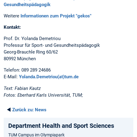
Gesundheitspädagogik
Weitere
Informationen zum Projekt "gekos"
Kontakt:
Prof. Dr. Yolanda Demetriou
Professur für Sport- und Gesundheitspädagogik
Georg-Brauchle Ring 60/62
80992 München
Telefon: 089 289 24686
E-Mail:
Yolanda.Demetriou(at)tum.de
Text: Fabian Kautz
Fotos: Eberhard Karls Universität, TUM;
◄
Zurück zu:
News
Department Health and Sport Sciences
TUM Campus im Olympiapark