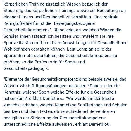
körperlichen Training zusätzlich Wissen bezüglich der
Steuerung des körperlichen Trainings sowie der Bedeutung von
eigener Fitness und Gesundheit zu vermitteln. Eine zentrale
Kenngröße hierfür ist die "bewegungsbezogene
Gesundheitskompetenz". Diese zeigt an, welches Wissen die
Schüler_innen tatsächlich besitzen und inwiefern sie ihre
Sportaktivitäten mit positiven Auswirkungen für Gesundheit und
Wohlbefinden gestalten können. Laut Lehrplan solle der
Sportunterricht dazu führen, die Gesundheitskompetenz zu
erhöhen, so die Professorin für Sport- und
Gesundheitspädagogik.
"Elemente der Gesundheitskompetenz sind beispielsweise, das
Wissen, wie Kräftigungsübungen aussehen können, oder die
Kenntnis, welcher Sport welche Effekte für die Gesundheit
haben kann", erklärt Demetriou. "Wir werden in der Studie
zunächst erheben, welche Kenntnisse Schülerinnen und Schüler
besitzen und dann testen, ob verschiedene Interventionen
bezüglich der Steigerung der Gesundheitskompetenz
unterschiedliche Effekte aufweisen", erklärt Demetriou.