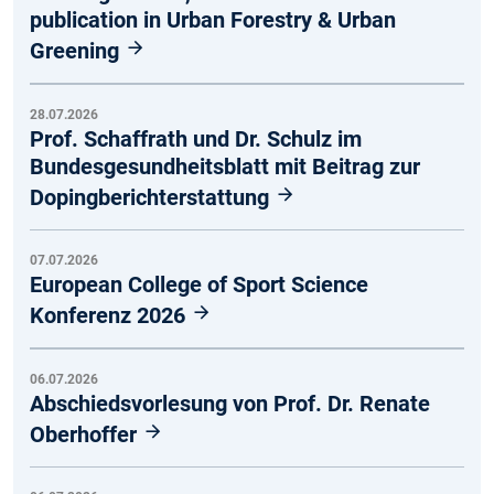
publication in Urban Forestry & Urban
Greening
28.07.2026
Prof. Schaffrath und Dr. Schulz im
Bundesgesundheitsblatt mit Beitrag zur
Dopingberichterstattung
07.07.2026
European College of Sport Science
Konferenz 2026
06.07.2026
Abschiedsvorlesung von Prof. Dr. Renate
Oberhoffer