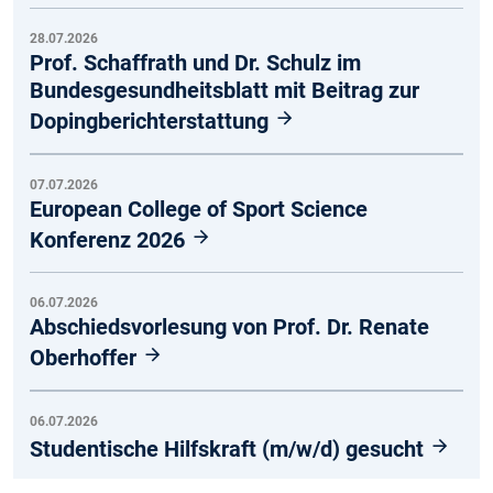
28.07.2026
Prof. Schaffrath und Dr. Schulz im
Bundesgesundheitsblatt mit Beitrag zur
Dopingberichterstattung
07.07.2026
European College of Sport Science
Konferenz 2026
06.07.2026
Abschiedsvorlesung von Prof. Dr. Renate
Oberhoffer
06.07.2026
Studentische Hilfskraft (m/w/d) gesucht