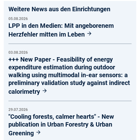
Weitere News aus den Einrichtungen
05.08.2026
LPP in den Medien: Mit angeborenem
Herzfehler mitten im Leben
03.08.2026
+++ New Paper - Feasibility of energy
expenditure estimation during outdoor
walking using multimodal in-ear sensors: a
preliminary validation study against indirect
calorimetry
29.07.2026
"Cooling forests, calmer hearts" - New
publication in Urban Forestry & Urban
Greening