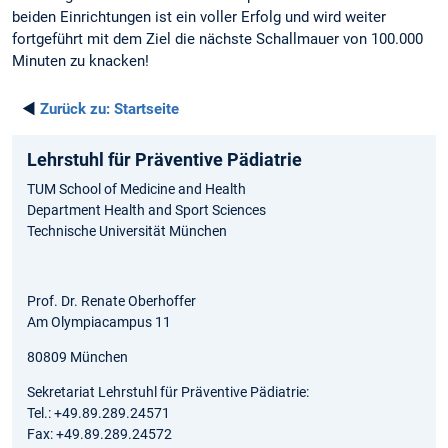
beiden Einrichtungen ist ein voller Erfolg und wird weiter
fortgeführt mit dem Ziel die nächste Schallmauer von 100.000
Minuten zu knacken!
◄
Zurück zu:
Startseite
Lehrstuhl für Präventive Pädiatrie
TUM School of Medicine and Health
Department Health and Sport Sciences
Technische Universität München
Prof. Dr. Renate Oberhoffer
Am Olympiacampus 11
80809 München
Sekretariat Lehrstuhl für Präventive Pädiatrie:
Tel.: +49.89.289.24571
Fax: +49.89.289.24572