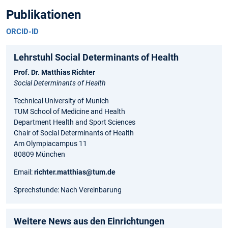
Publikationen
ORCID-ID
Lehrstuhl Social Determinants of Health
Prof. Dr. Matthias Richter
Social Determinants of Health
Technical University of Munich
TUM School of Medicine and Health
Department Health and Sport Sciences
Chair of Social Determinants of Health
Am Olympiacampus 11
80809 München
Email:
richter.matthias@tum.de
Sprechstunde: Nach Vereinbarung
Weitere News aus den Einrichtungen