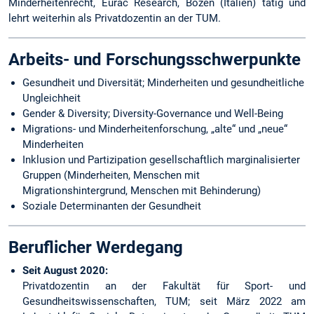
Minderheitenrecht, Eurac Research, Bozen (Italien) tätig und
lehrt weiterhin als Privatdozentin an der TUM.
Arbeits- und Forschungsschwerpunkte
Gesundheit und Diversität; Minderheiten und gesundheitliche
Ungleichheit
Gender & Diversity; Diversity-Governance und Well-Being
Migrations- und Minderheitenforschung, „alte“ und „neue“
Minderheiten
Inklusion und Partizipation gesellschaftlich marginalisierter
Gruppen (Minderheiten, Menschen mit
Migrationshintergrund, Menschen mit Behinderung)
Soziale Determinanten der Gesundheit
Beruflicher Werdegang
Seit August 2020:
Privatdozentin an der Fakultät für Sport- und
Gesundheitswissenschaften, TUM; seit März 2022 am