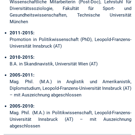
Wissenschaftliche Mitarbeiterin (Post-Doc), Lehrstuhl für
Diversitätssoziologie, Fakultät für Sport- und
Gesundheitswissenschaften, Technische Universität
München
2011-2015:
Promotion in Politikwissenschaft (PhD), Leopold-Franzens-
Universität Innsbruck (AT)
2010-2015:
B.A. in Skandinavistik, Universität Wien (AT)
2005-2011:
Mag. Phil. (M.A.) in Anglistik und Amerikanistik,
Diplomstudium, Leopold-Franzens-Universität Innsbruck (AT)
– mit Auszeichnung abgeschlossen
2005-2010:
Mag. Phil. (M.A.) in Politikwissenschaft, Leopold-Franzens-
Universität Innsbruck (AT) – mit Auszeichnung
abgeschlossen