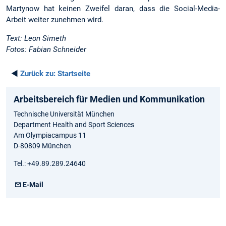
Martynow hat keinen Zweifel daran, dass die Social-Media-
Arbeit weiter zunehmen wird.
Text: Leon Simeth
Fotos: Fabian Schneider
◄
Zurück zu:
Startseite
Arbeitsbereich für Medien und Kommunikation
Technische Universität München
Department Health and Sport Sciences
Am Olympiacampus 11
D-80809 München
Tel.: +49.89.289.24640
E-Mail