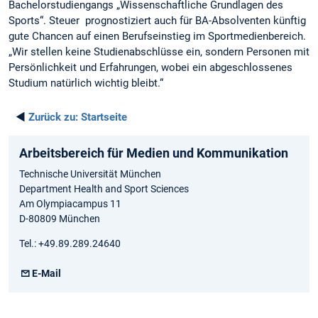
Bachelorstudiengangs „Wissenschaftliche Grundlagen des
Sports“. Steuer prognostiziert auch für BA-Absolventen künftig
gute Chancen auf einen Berufseinstieg im Sportmedienbereich.
„Wir stellen keine Studienabschlüsse ein, sondern Personen mit
Persönlichkeit und Erfahrungen, wobei ein abgeschlossenes
Studium natürlich wichtig bleibt.“
◄
Zurück zu:
Startseite
Arbeitsbereich für Medien und Kommunikation
Technische Universität München
Department Health and Sport Sciences
Am Olympiacampus 11
D-80809 München
Tel.: +49.89.289.24640
E-Mail