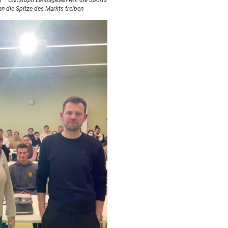
 an die Spitze des Markts treiben