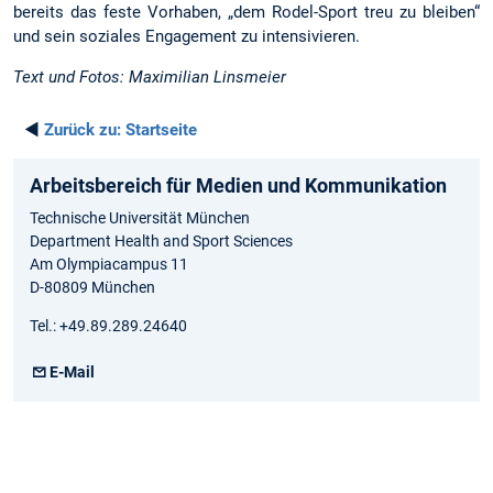
bereits das feste Vorhaben, „dem Rodel-Sport treu zu bleiben“
und sein soziales Engagement zu intensivieren.
Text und Fotos: Maximilian Linsmeier
◄
Zurück zu:
Startseite
Arbeitsbereich für Medien und Kommunikation
Technische Universität München
Department Health and Sport Sciences
Am Olympiacampus 11
D-80809 München
Tel.: +49.89.289.24640
E-Mail