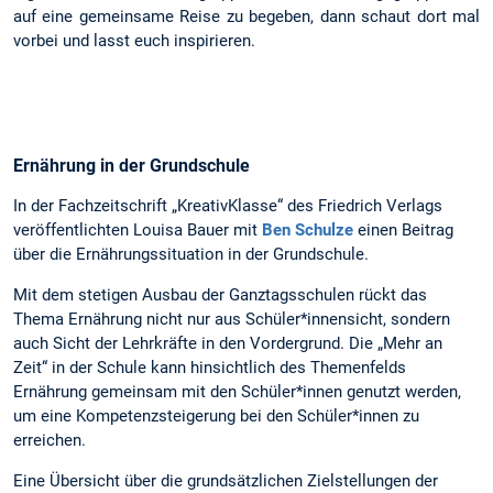
auf eine gemeinsame Reise zu begeben, dann schaut dort mal
vorbei und lasst euch inspirieren.
Ernährung in der Grundschule
In der Fachzeitschrift „KreativKlasse“ des Friedrich Verlags
veröffentlichten Louisa Bauer mit
Ben Schulze
einen Beitrag
über die Ernährungssituation in der Grundschule.
Mit dem stetigen Ausbau der Ganztagsschulen rückt das
Thema Ernährung nicht nur aus Schüler*innensicht, sondern
auch Sicht der Lehrkräfte in den Vordergrund. Die „Mehr an
Zeit“ in der Schule kann hinsichtlich des Themenfelds
Ernährung gemeinsam mit den Schüler*innen genutzt werden,
um eine Kompetenzsteigerung bei den Schüler*innen zu
erreichen.
Eine Übersicht über die grundsätzlichen Zielstellungen der