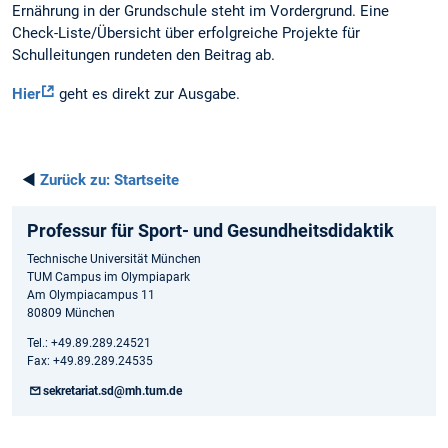
Ernährung in der Grundschule steht im Vordergrund. Eine
Check-Liste/Übersicht über erfolgreiche Projekte für
Schulleitungen rundeten den Beitrag ab.
Hier
geht es direkt zur Ausgabe.
◄
Zurück zu:
Startseite
Professur für Sport- und Gesundheitsdidaktik
Technische Universität München
TUM Campus im Olympiapark
Am Olympiacampus 11
80809 München
Tel.: +49.89.289.24521
Fax: +49.89.289.24535
sekretariat.sd@mh.tum.de