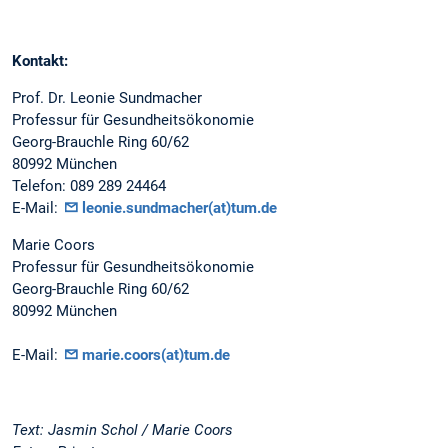
Kontakt:
Prof. Dr. Leonie Sundmacher
Professur für Gesundheitsökonomie
Georg-Brauchle Ring 60/62
80992 München
Telefon: 089 289 24464
E-Mail:
leonie.sundmacher(at)tum.de
Marie Coors
Professur für Gesundheitsökonomie
Georg-Brauchle Ring 60/62
80992 München
E-Mail:
marie.coors(at)tum.de
Text: Jasmin Schol / Marie Coors