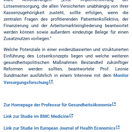
Lotsenversorgung, die allen Versicherten unabhängig von ihrer
Kassenzugehörigkeit zusteht, sollte erfolgen, wenn die
zentralen Fragen des profitierenden Patientenkollektivs, der
Finanzierung und der Arbeitsmarkteingliederung beantwortet
werden können sowie außerdem eindeutige Belege für einen
Zusatznutzen vorliegen.“
Welche Potenziale in einer evidenzbasierten und strukturierten
Einführung des Lotsenkonzepts liegen und welche weiteren
gesundheitspolitischen Maßnahmen Bestandteil zukünftiger
Reformen werden sollten, beantwortete Prof. Leonie
Sundmacher ausführlich in einem Interview mit dem
Monitor
Versorgungsforschung
.
Zur Homepage der Professur für Gesundheitsökonomie
Link zur Studie im BMC Medicine
Link zur Studie im European Journal of Health Economics