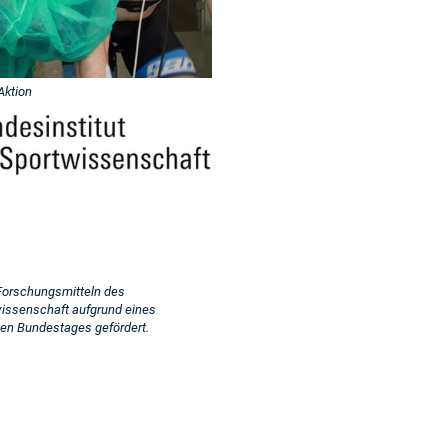
Aktion
 Forschungsmitteln des
wissenschaft aufgrund eines
en Bundestages gefördert.