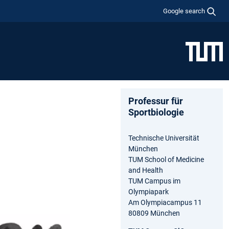
Google search
Professur für
Sportbiologie
Technische Universität
München
TUM School of Medicine
and Health
TUM Campus im
Olympiapark
Am Olympiacampus 11
80809 München