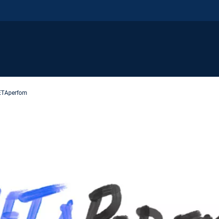
TAperfom