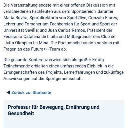
Die Veranstaltung endete mit einer offenen Diskussion mit
verschiedenen Fachleuten aus dem Sportbereich, darunter
Maria Rovira, Sportdirektorin von Sport2live; Gonzalo Flores,
Lehrer und Forscher am Fachbereich für Sport und Sport der
Universität Sevilla; und Juan Carlos Ramos, Präsident der
Federació Catalana de Lluita und Mitbegründer des Club de
Lluita Olímpica La Mina. Die Podiumsdiskussion schloss mit
Fragen an das Future++-Team ab.
Die gesamte Konferenz erwies sich als großer Erfolg,
Teilnehmende erhielten einen umfassenden Einblick in die
Errungenschaften des Projekts, Lernerfahrungen und zukünftige
Auswirkungen auf die Sportgemeinschaft.
◄
Zurück zu:
Startseite
Professur für Bewegung, Ernährung und
Gesundheit