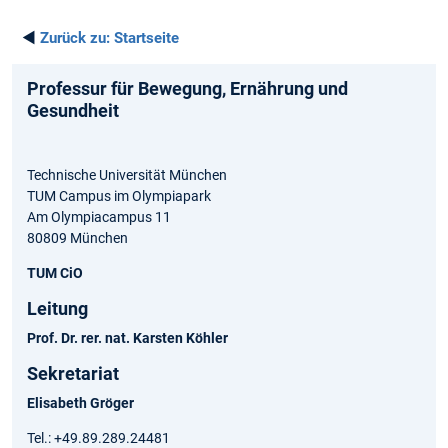
◄
Zurück zu:
Startseite
Professur für Bewegung, Ernährung und
Gesundheit
Technische Universität München
TUM Campus im Olympiapark
Am Olympiacampus 11
80809 München
TUM CiO
Leitung
Prof. Dr. rer. nat. Karsten Köhler
Sekretariat
Elisabeth Gröger
Tel.: +49.89.289.24481