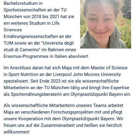
Bachelorstudium in
Sportwissenschaften an der TU
München von 2018 bis 2021 hat sie
ein weiteres Studium in Life
Sciences
Ernährungswissenschaften an der
TUM sowie an der "Universita degli
studi di Camerino" im Rahmen eines
Erasmus-Programmes in Italien absolviert.
Im Anschluss daran hat sich Maja mit dem Master of Science
in Sport Nutrition an der Liverpool John Moores University
spezialisiert. Seit Ende 2023 ist sie als wissenschaftliche
Mitarbeiterin an der TU München tätig und bringt ihre Expertise
als Sporternährungsberaterin am Olympiastützpunkt Bayern ein.
Als wissenschaftliche Mitarbeiterin unseres Teams arbeitet
Maja an verschiedenen Forschungsprojekten mit und pflegt
unsere Kooperation mit dem Olympiastützpunkt Bayern. Wir
freuen uns auf die Zusammenarbeit und heißen sie herzlich
willkommen!