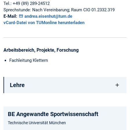
Tel.:
+49 (89) 289-24512
Sprechstunde:
Nach Vereinbarung; Raum CIO 01.2332.319
E-Mail:
andrea.eisenhut@tum.de
vCard-Datei von TUMonline herunterladen
Arbeitsbereich, Projekte, Forschung
Fachleitung Klettern
Lehre
BE Angewandte Sportwissenschaft
Technische Universität München