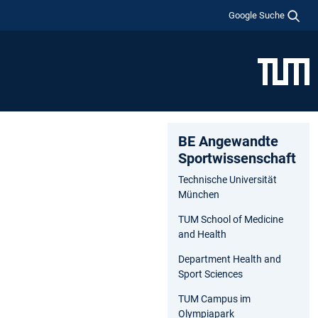
Google Suche
BE Angewandte
Sportwissenschaft
Technische Universität
München
TUM School of Medicine
and Health
Department Health and
Sport Sciences
TUM Campus im
Olympiapark