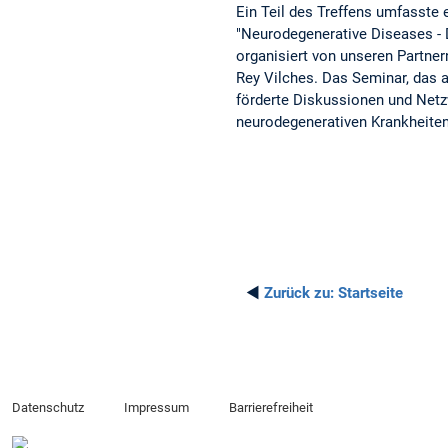
Ein Teil des Treffens umfasste 
"Neurodegenerative Diseases - 
organisiert von unseren Partnern
Rey Vilches. Das Seminar, das a
förderte Diskussionen und Netz
neurodegenerativen Krankheiten
◄
Zurück zu:
Startseite
Datenschutz
Impressum
Barrierefreiheit