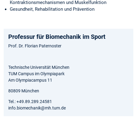
Kontraktionsmechanismen und Muskelfunktion
Gesundheit, Rehabilitation und Prävention
Professur für Biomechanik im Sport
Prof. Dr. Florian Paternoster
Technische Universität München
TUM Campus im Olympiapark
Am Olympiacampus 11
80809 München
Tel.: +49.89.289.24581
info.biomechanik@mh.tum.de