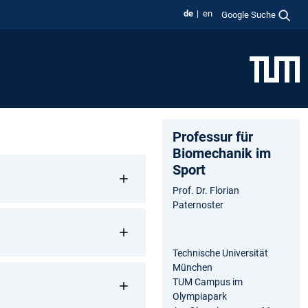
de
en
Google Suche
Professur für
Biomechanik im
Sport
Prof. Dr. Florian
Paternoster
Technische Universität
München
TUM Campus im
Olympiapark