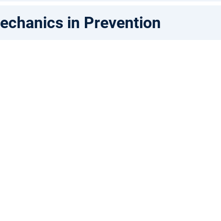
echanics in Prevention