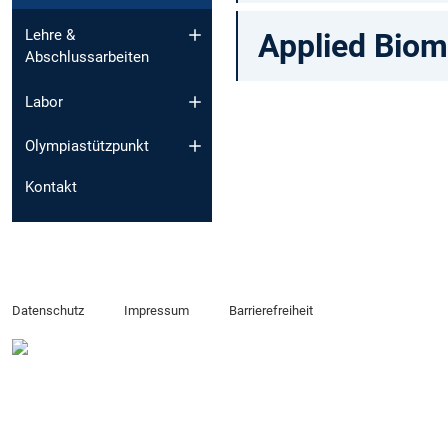
Lehre &
Applied Biom
Abschlussarbeiten
Labor
Olympiastützpunkt
Kontakt
Datenschutz
Impressum
Barrierefreiheit