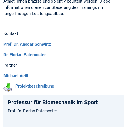
Athlet_innen präzise und objektiv beurteilt werden. Diese
Informationen dienen zur Steuerung des Trainings im
längerfristigen Leistungsaufbau.
Kontakt
Prof. Dr. Ansgar Schwirtz
Dr. Florian Paternoster
Partner
Michael Veith
Projektbeschreibung
Professur für Biomechanik im Sport
Prof. Dr. Florian Paternoster