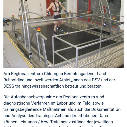
Am Regionalzentrum Chiemgau-Berchtesgadener Land -
Ruhpolding und Inzell werden Athlet_innen des DSV und der
DESG trainingswissenschaftlich betreut und beraten.
Die Aufgabenschwerpunkte am Regionalzentrum sind
diagnostische Verfahren im Labor und im Feld, sowie
trainingsbegleitende Maßnahmen als auch die Dokumentation
und Analyse des Trainings. Anhand der erhobenen Daten
können Leistungs-/ bzw. Trainings-zustände der jeweiligen