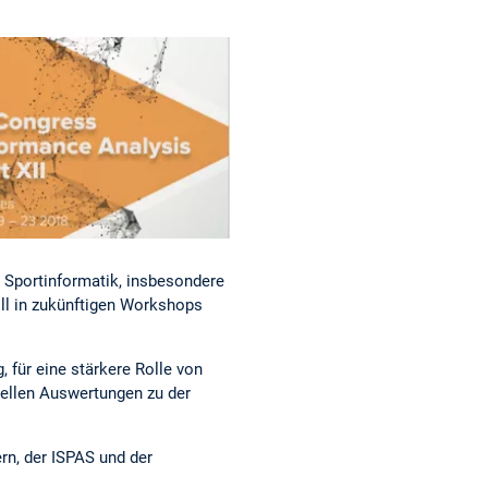
 Sportinformatik, insbesondere
ll in zukünftigen Workshops
, für eine stärkere Rolle von
ellen Auswertungen zu der
rn, der ISPAS und der