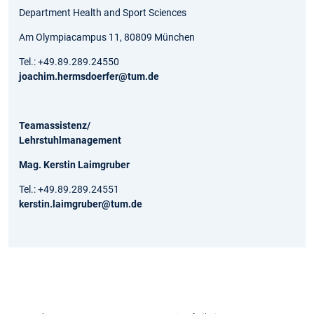
Department Health and Sport Sciences
Am Olympiacampus 11, 80809 München
Tel.: +49.89.289.24550
joachim.hermsdoerfer@tum.de
Teamassistenz/
Lehrstuhlmanagement
Mag. Kerstin Laimgruber
Tel.: +49.89.289.24551
kerstin.laimgruber@tum.de