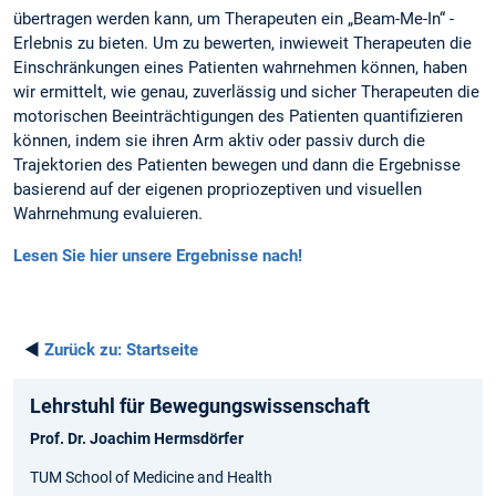
übertragen werden kann, um Therapeuten ein „Beam-Me-In“ -
Erlebnis zu bieten. Um zu bewerten, inwieweit Therapeuten die
Einschränkungen eines Patienten wahrnehmen können, haben
wir ermittelt, wie genau, zuverlässig und sicher Therapeuten die
motorischen Beeinträchtigungen des Patienten quantifizieren
können, indem sie ihren Arm aktiv oder passiv durch die
Trajektorien des Patienten bewegen und dann die Ergebnisse
basierend auf der eigenen propriozeptiven und visuellen
Wahrnehmung evaluieren.
Lesen Sie hier unsere Ergebnisse nach!
◄
Zurück zu:
Startseite
Lehrstuhl für Bewegungs­wissen­schaft
Prof. Dr. Joachim Hermsdörfer
TUM School of Medicine and Health