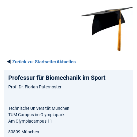
◄
Zurück zu:
Startseite/Aktuelles
Professur für Biomechanik im Sport
Prof. Dr. Florian Paternoster
Technische Universität München
TUM Campus im Olympiapark
Am Olympiacampus 11
80809 München