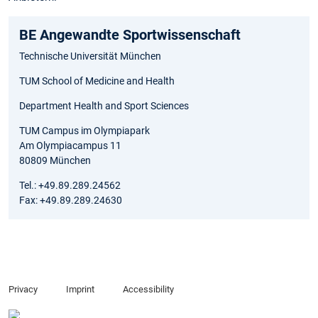
BE Angewandte Sportwissenschaft
Technische Universität München
TUM School of Medicine and Health
Department Health and Sport Sciences
TUM Campus im Olympiapark
Am Olympiacampus 11
80809 München
Tel.: +49.89.289.24562
Fax: +49.89.289.24630
Privacy
Imprint
Accessibility