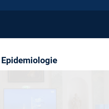
r Epidemiologie