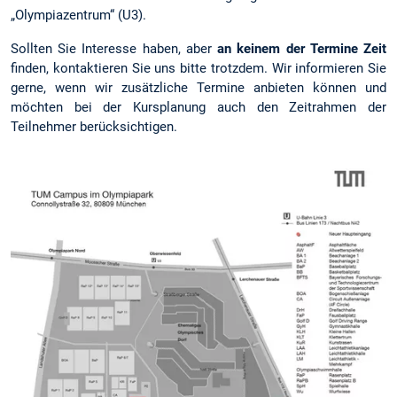
„Olympiazentrum“ (U3).
Sollten Sie Interesse haben, aber
an keinem der Termine Zeit
finden, kontaktieren Sie uns bitte trotzdem. Wir informieren Sie
gerne, wenn wir zusätzliche Termine anbieten können und
möchten bei der Kursplanung auch den Zeitrahmen der
Teilnehmer berücksichtigen.