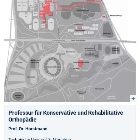
Professur für Konservative und Rehabilitative
Orthopädie
Prof. Dr. Horstmann
Technische Universität München