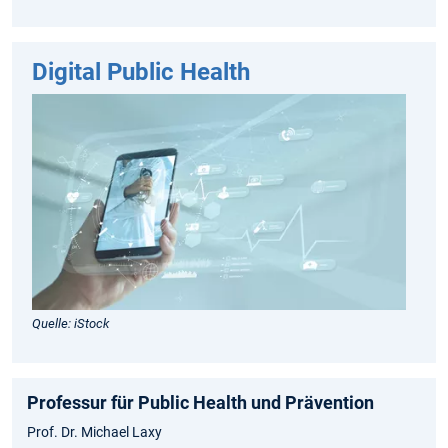
Digital Public Health
Quelle: iStock
Professur für Public Health und Prävention
Prof. Dr. Michael Laxy