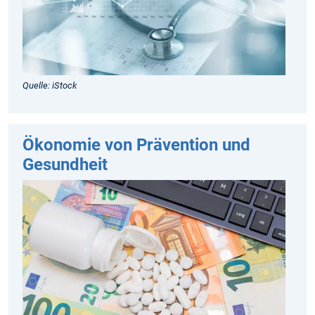
Quelle: iStock
Ökonomie von Prävention und
Gesundheit