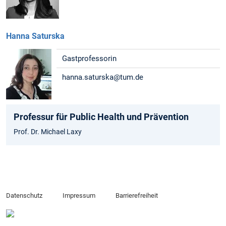
Hanna Saturska
Gastprofessorin
hanna.saturska@tum.de
Professur für Public Health und Prävention
Prof. Dr. Michael Laxy
Datenschutz
Impressum
Barrierefreiheit