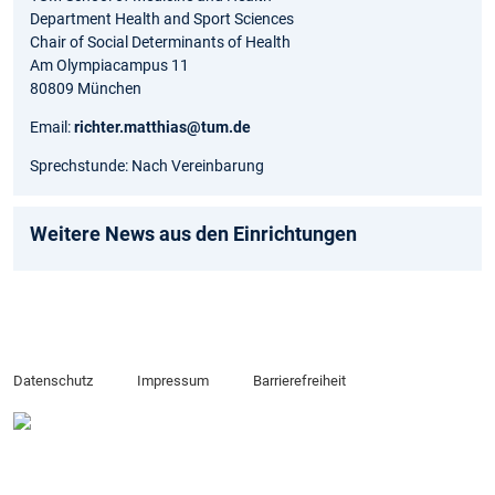
Department Health and Sport Sciences
Chair of Social Determinants of Health
Am Olympiacampus 11
80809 München
Email:
richter.matthias@tum.de
Sprechstunde: Nach Vereinbarung
Weitere News aus den Einrichtungen
Datenschutz
Impressum
Barrierefreiheit