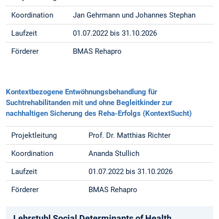
Koordination
Jan Gehrmann und Johannes Stephan
Laufzeit
01.07.2022 bis 31.10.2026
Förderer
BMAS Rehapro
Kontextbezogene Entwöhnungsbehandlung für
Suchtrehabilitanden mit und ohne Begleitkinder zur
nachhaltigen Sicherung des Reha-Erfolgs (KontextSucht)
Projektleitung
Prof. Dr. Matthias Richter
Koordination
Ananda Stullich
Laufzeit
01.07.2022 bis 31.10.2026
Förderer
BMAS Rehapro
Lehrstuhl Social Determinants of Health