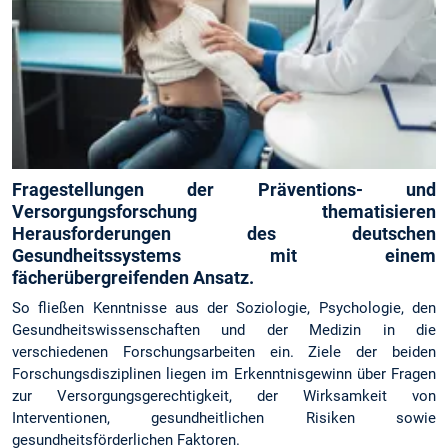
Fragestellungen der Präventions- und
Versorgungsforschung thematisieren
Herausforderungen des deutschen
Gesundheitssystems mit einem
fächerübergreifenden Ansatz.
So fließen Kenntnisse aus der Soziologie, Psychologie, den
Gesundheitswissenschaften und der Medizin in die
verschiedenen Forschungsarbeiten ein. Ziele der beiden
Forschungsdisziplinen liegen im Erkenntnisgewinn über Fragen
zur Versorgungsgerechtigkeit, der Wirksamkeit von
Interventionen, gesundheitlichen Risiken sowie
gesundheitsförderlichen Faktoren.