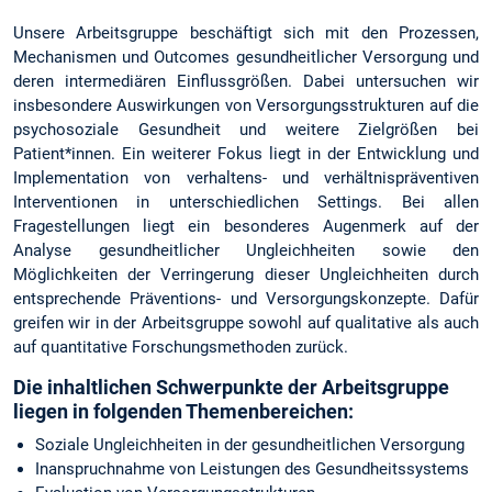
Unsere Arbeitsgruppe beschäftigt sich mit den Prozessen,
Mechanismen und Outcomes gesundheitlicher Versorgung und
deren intermediären Einflussgrößen. Dabei untersuchen wir
insbesondere Auswirkungen von Versorgungsstrukturen auf die
psychosoziale Gesundheit und weitere Zielgrößen bei
Patient*innen. Ein weiterer Fokus liegt in der Entwicklung und
Implementation von verhaltens- und verhältnispräventiven
Interventionen in unterschiedlichen Settings. Bei allen
Fragestellungen liegt ein besonderes Augenmerk auf der
Analyse gesundheitlicher Ungleichheiten sowie den
Möglichkeiten der Verringerung dieser Ungleichheiten durch
entsprechende Präventions- und Versorgungskonzepte. Dafür
greifen wir in der Arbeitsgruppe sowohl auf qualitative als auch
auf quantitative Forschungsmethoden zurück.
Die inhaltlichen Schwerpunkte der Arbeitsgruppe
liegen in folgenden Themenbereichen:
Soziale Ungleichheiten in der gesundheitlichen Versorgung
Inanspruchnahme von Leistungen des Gesundheitssystems