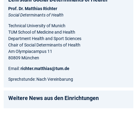
Prof. Dr. Matthias Richter
Social Determinants of Health
Technical University of Munich
TUM School of Medicine and Health
Department Health and Sport Sciences
Chair of Social Determinants of Health
Am Olympiacampus 11
80809 München
Email:
richter.matthias@tum.de
Sprechstunde: Nach Vereinbarung
Weitere News aus den Einrichtungen