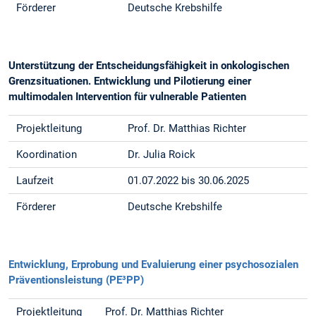
Förderer
Deutsche Krebshilfe
Unterstützung der Entscheidungsfähigkeit in onkologischen
Grenzsituationen. Entwicklung und Pilotierung einer
multimodalen Intervention für vulnerable Patienten
Projektleitung
Prof. Dr. Matthias Richter
Koordination
Dr. Julia Roick
Laufzeit
01.07.2022 bis 30.06.2025
Förderer
Deutsche Krebshilfe
Entwicklung, Erprobung und Evaluierung einer psychosozialen
Präventionsleistung (PE³PP)
Projektleitung
Prof. Dr. Matthias Richter