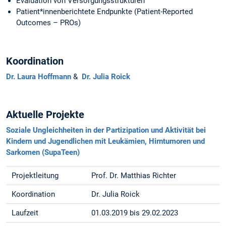
Evaluation von Versorgungsstrukturen
Patient*innenberichtete Endpunkte (Patient-Reported
Outcomes – PROs)
Koordination
Dr. Laura Hoffmann
&
Dr. Julia Roick
Aktuelle Projekte
Soziale Ungleichheiten in der Partizipation und Aktivität bei
Kindern und Jugendlichen mit Leukämien, Hirntumoren und
Sarkomen (SupaTeen)
Projektleitung
Prof. Dr. Matthias Richter
Koordination
Dr. Julia Roick
Laufzeit
01.03.2019 bis 29.02.2023