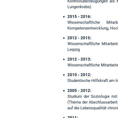
Kontrollüberzeugungen als 
Lungenkrebs)
2015 - 2016:
Wissenschaftliche Mitar
Kompetenzentwicklung, Hoc
2012 - 2015:
Wissenschaftliche Mitarbeit
Leipzig
2012 - 2013:
Wissenschaftliche Mitarbeite
2010 - 2012:
Studentische Hilfskraft am I
2005 - 2012:
Studium der Soziologie mit
(Thema der Abschlussarbeit:
auf die Lebensqualität chro
2011: