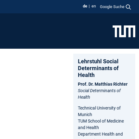
de
en
Google Suche
Lehrstuhl Social
Determinants of
Health
Prof. Dr. Matthias Richter
Social Determinants of
Health
Technical University of
Munich
TUM School of Medicine
and Health
Department Health and